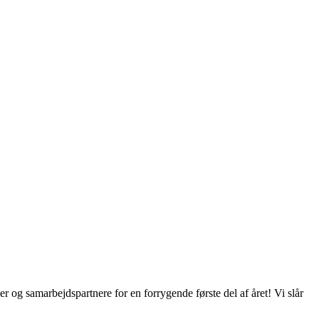
 og samarbejdspartnere for en forrygende første del af året! Vi slår