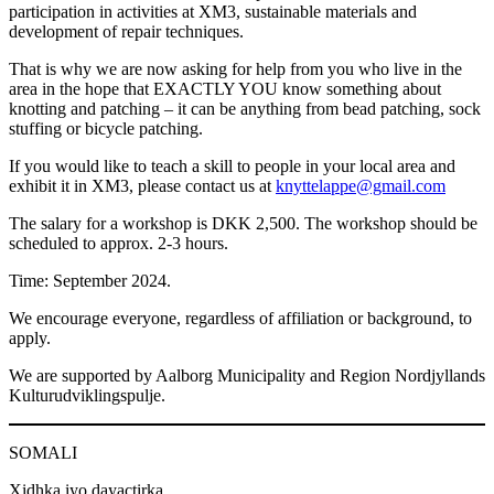
participation in activities at XM3, sustainable materials and
development of repair techniques.
That is why we are now asking for help from you who live in the
area in the hope that EXACTLY YOU know something about
knotting and patching – it can be anything from bead patching, sock
stuffing or bicycle patching.
If you would like to teach a skill to people in your local area and
exhibit it in XM3, please contact us at
knyttelappe@gmail.com
The salary for a workshop is DKK 2,500. The workshop should be
scheduled to approx. 2-3 hours.
Time: September 2024.
We encourage everyone, regardless of affiliation or background, to
apply.
We are supported by Aalborg Municipality and Region Nordjyllands
Kulturudviklingspulje.
SOMALI
Xidhka iyo dayactirka