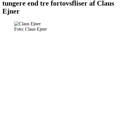
tungere end tre fortovsfliser af Claus
Ejner
Foto: Claus Ejner