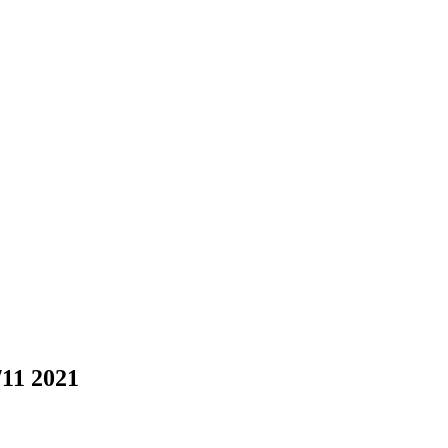
/11 2021