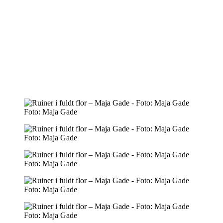
Foto: Maja Gade
Foto: Maja Gade
Foto: Maja Gade
Foto: Maja Gade
Foto: Maja Gade