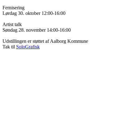
Fernisering
Lørdag 30. oktober 12:00-16:00
Artist talk
Søndag 28. november 14:00-16:00
Udstillingen er støttet af Aalborg Kommune
Tak til
SoloGrafisk